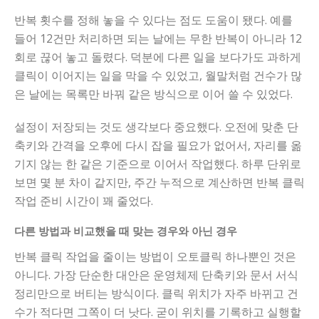
반복 횟수를 정해 놓을 수 있다는 점도 도움이 됐다. 예를
들어 12건만 처리하면 되는 날에는 무한 반복이 아니라 12
회로 끊어 놓고 돌렸다. 덕분에 다른 일을 보다가도 과하게
클릭이 이어지는 일을 막을 수 있었고, 월말처럼 건수가 많
은 날에는 목록만 바꿔 같은 방식으로 이어 쓸 수 있었다.
설정이 저장되는 것도 생각보다 중요했다. 오전에 맞춘 단
축키와 간격을 오후에 다시 잡을 필요가 없어서, 자리를 옮
기지 않는 한 같은 기준으로 이어서 작업했다. 하루 단위로
보면 몇 분 차이 같지만, 주간 누적으로 계산하면 반복 클릭
작업 준비 시간이 꽤 줄었다.
다른 방법과 비교했을 때 맞는 경우와 아닌 경우
반복 클릭 작업을 줄이는 방법이 오토클릭 하나뿐인 것은
아니다. 가장 단순한 대안은 운영체제 단축키와 문서 서식
정리만으로 버티는 방식이다. 클릭 위치가 자주 바뀌고 건
수가 적다면 그쪽이 더 낫다. 굳이 위치를 기록하고 실행할