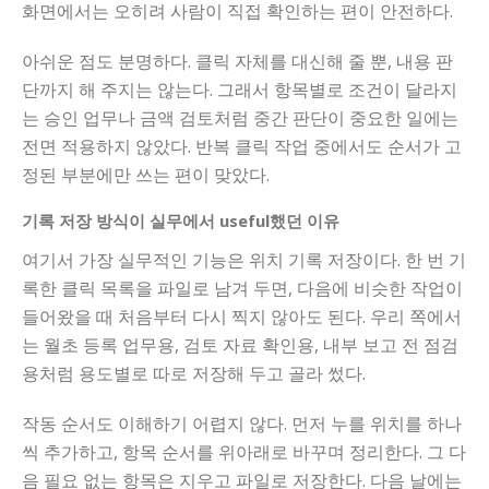
화면에서는 오히려 사람이 직접 확인하는 편이 안전하다.
아쉬운 점도 분명하다. 클릭 자체를 대신해 줄 뿐, 내용 판
단까지 해 주지는 않는다. 그래서 항목별로 조건이 달라지
는 승인 업무나 금액 검토처럼 중간 판단이 중요한 일에는
전면 적용하지 않았다. 반복 클릭 작업 중에서도 순서가 고
정된 부분에만 쓰는 편이 맞았다.
기록 저장 방식이 실무에서 useful했던 이유
여기서 가장 실무적인 기능은 위치 기록 저장이다. 한 번 기
록한 클릭 목록을 파일로 남겨 두면, 다음에 비슷한 작업이
들어왔을 때 처음부터 다시 찍지 않아도 된다. 우리 쪽에서
는 월초 등록 업무용, 검토 자료 확인용, 내부 보고 전 점검
용처럼 용도별로 따로 저장해 두고 골라 썼다.
작동 순서도 이해하기 어렵지 않다. 먼저 누를 위치를 하나
씩 추가하고, 항목 순서를 위아래로 바꾸며 정리한다. 그 다
음 필요 없는 항목은 지우고 파일로 저장한다. 다음 날에는