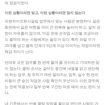
려 장점이었다.
이런 상황이라면 맞고, 이런 상황이라면 맞지 않는다
프랜차이즈본사설립 업무에서 맞는 사람은 분명하다. 같은
화면에서 같은 버튼을 여러 건 반복해 눌러야 하고, 설치 권
한이 자유롭지 않으며, 마감 전에 손작업 시간을 조금이라
도 줄여야 하는 사람에게는 쓸모가 있다. 특히 파일 수가
20개를 넘고 클릭 단계가 5단계 이상 이어지는 작업이라면
체감 차이가 난다.
반대로 모든 업무를 한 번에 줄여 줄 것이라고 기대하면 맞
지 않는다. 클릭 순서는 같아도 중간에 내용을 읽고 판단해
야 하는 업무, 창 위치가 매번 달라지는 업무, 실수 한 번의
비용이 큰 승인 작업은 사람 확인이 우선이다. 이런 경우에
는 전체 적용보다 일부 반복 구간만 따로 떼어 쓰는 편이 낫
다.
내 기준에서는 반복 클릭 작업을 줄이되 판단은 사람이 가