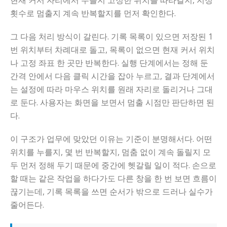
현재 커서 자리에서 누를지 고정한 위치를 따라갈지, 지정
횟수로 멈출지 계속 반복할지를 먼저 확인한다.
그 다음 처리 방식이 갈린다. 기록 목록이 있으면 저장된 1
번 위치부터 차례대로 돌고, 목록이 없으면 현재 커서 위치
나 고정 좌표 한 곳만 반복한다. 실행 단계에서는 정해 둔
간격 안에서 다음 클릭 시간을 잡아 누르고, 결과 단계에서
는 설정에 따라 마우스 위치를 원래 자리로 돌리거나 그대
로 둔다. 사용자는 화면을 보면서 멈출 시점만 판단하면 된
다.
이 구조가 업무에 맞았던 이유는 기준이 분명해서다. 어떤
위치를 누를지, 몇 번 반복할지, 멈춤 없이 계속 돌릴지 모
두 먼저 정해 두기 때문에 중간에 헷갈릴 일이 적다. 손으로
할 때는 같은 작업을 하다가도 다른 창을 한 번 보면 흐름이
끊기는데, 기록 목록을 쓰면 순서가 밖으로 드러나 실수가
줄어든다.