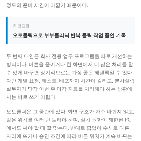
정도의 준비 시간이 아깝기 때문이다.
📄 연관글
오토클릭으로 부부클리닉 반복 클릭 작업 줄인 기록
두 번째 대안은 회사 전용 업무 프로그램을 따로 개선하는
방식이다. 버튼을 줄이거나 한 화면에서 더 많은 처리를 할
수 있게 바꾸면 장기적으로는 가장 좋은 해결책일 수 있다.
다만 개발 요청, 테스트, 배포까지 시간이 걸리고, 본사설립
실무자가 당장 이번 주 마감 자료를 처리해야 하는 상황에
서는 바로 쓰기 어렵다.
오토클릭은 그 중간에 있다. 화면 구조가 자주 바뀌지 않고,
같은 위치를 여러 번 눌러야 하며, 설치 권한이 제한된 PC
에서도 써야 할 때 잘 맞는다. 반대로 팝업이 수시로 다른
자리에 뜨거나 승인 조건에 따라 버튼 위치가 계속 바뀌는