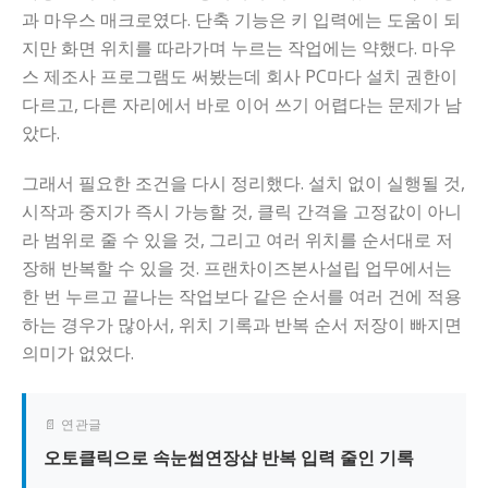
과 마우스 매크로였다. 단축 기능은 키 입력에는 도움이 되
지만 화면 위치를 따라가며 누르는 작업에는 약했다. 마우
스 제조사 프로그램도 써봤는데 회사 PC마다 설치 권한이
다르고, 다른 자리에서 바로 이어 쓰기 어렵다는 문제가 남
았다.
그래서 필요한 조건을 다시 정리했다. 설치 없이 실행될 것,
시작과 중지가 즉시 가능할 것, 클릭 간격을 고정값이 아니
라 범위로 줄 수 있을 것, 그리고 여러 위치를 순서대로 저
장해 반복할 수 있을 것. 프랜차이즈본사설립 업무에서는
한 번 누르고 끝나는 작업보다 같은 순서를 여러 건에 적용
하는 경우가 많아서, 위치 기록과 반복 순서 저장이 빠지면
의미가 없었다.
📄 연관글
오토클릭으로 속눈썹연장샵 반복 입력 줄인 기록