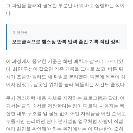
그 파일을 불러와 필요한 부분만 바꿔 바로 실행하는 식이
다.
📄 연관글
오토클릭으로 헬스장 반복 입력 줄인 기록 작업 정리
이 과정에서 중요한 기준은 화면 배치가 같으냐 다르냐였
다. 화면 구성이 같으면 기존 기록을 그대로 쓰고, 버튼 위
치가 조금만 달라도 새 파일로 분리했다. 덕분에 목록이 섞
이지 않았고, 잘못된 위치를 눌러 되돌리는 시간도 줄었다.
문서 정리처럼 내용 자체를 저장하는 프로그램과 달리, 여
기서는 클릭 순서를 저장한다는 점이 다르다. 사용자는 복
잡한 내부 구조를 알 필요 없이 어떤 자리들을 어떤 순서로
누를지만 관리하면 된다. 본사설립 업무처럼 사람이 직접
여러 화면을 확인해야 하는 환경에서는 이 단순함이 오히