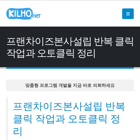
프랜차이즈본사설립 반복 클릭
작업과 오토클릭 정리
맞춤형 프로그램 개발을 지금 바로 의뢰하세요
맞춤형 프로그램 개발을 지금 바로 의뢰하세요
맞춤형 프로그램 개발을 지금 바로 의뢰하세요
프랜차이즈본사설립 반복
맞춤형 프로그램 개발을 지금 바로 의뢰하세요
클릭 작업과 오토클릭 정
맞춤형 프로그램 개발을 지금 바로 의뢰하세요
리