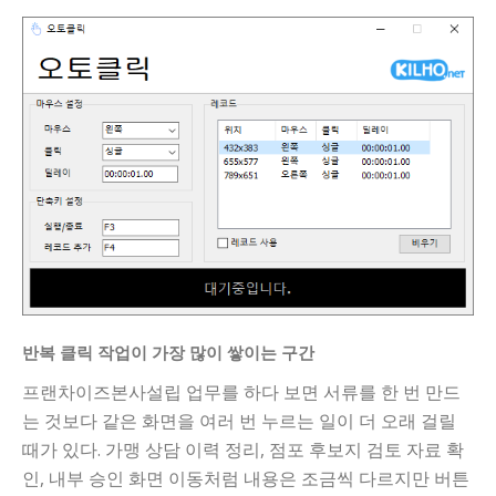
반복 클릭 작업이 가장 많이 쌓이는 구간
프랜차이즈본사설립 업무를 하다 보면 서류를 한 번 만드
는 것보다 같은 화면을 여러 번 누르는 일이 더 오래 걸릴
때가 있다. 가맹 상담 이력 정리, 점포 후보지 검토 자료 확
인, 내부 승인 화면 이동처럼 내용은 조금씩 다르지만 버튼