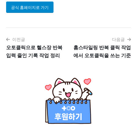
공식 홈페이지로 가기
이전글
다음글
오토클릭으로 헬스장 반복
홈스타일링 반복 클릭 작업
입력 줄인 기록 작업 정리
에서 오토클릭을 쓰는 기준