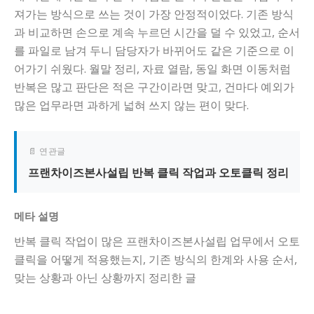
져가는 방식으로 쓰는 것이 가장 안정적이었다. 기존 방식
과 비교하면 손으로 계속 누르던 시간을 덜 수 있었고, 순서
를 파일로 남겨 두니 담당자가 바뀌어도 같은 기준으로 이
어가기 쉬웠다. 월말 정리, 자료 열람, 동일 화면 이동처럼
반복은 많고 판단은 적은 구간이라면 맞고, 건마다 예외가
많은 업무라면 과하게 넓혀 쓰지 않는 편이 맞다.
📄 연관글
프랜차이즈본사설립 반복 클릭 작업과 오토클릭 정리
메타 설명
반복 클릭 작업이 많은 프랜차이즈본사설립 업무에서 오토
클릭을 어떻게 적용했는지, 기존 방식의 한계와 사용 순서,
맞는 상황과 아닌 상황까지 정리한 글